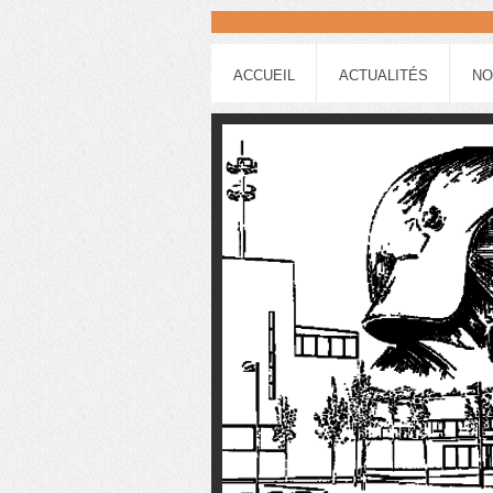
ACCUEIL
ACTUALITÉS
NO