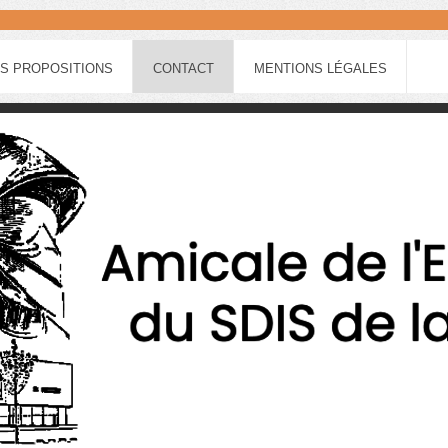
S PROPOSITIONS
CONTACT
MENTIONS LÉGALES