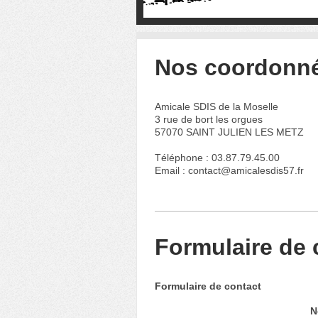
Nos coordonn
Amicale SDIS de la Moselle
3
rue de bort les orgues
57070
SAINT JULIEN LES METZ
Téléphone : 03.87.79.45.00
Email :
contact@amicalesdis57.fr
Formulaire de 
Formulaire de contact
N